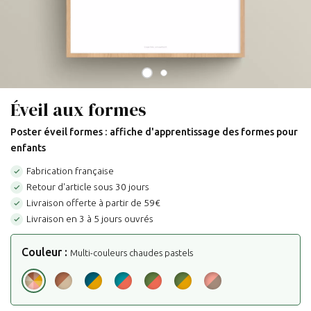
Éveil aux formes
Poster éveil formes : affiche d'apprentissage des formes pour
enfants
Fabrication française

Retour d'article sous 30 jours

Livraison offerte à partir de 59€

Livraison en 3 à 5 jours ouvrés

Couleur :
Multi-couleurs chaudes pastels