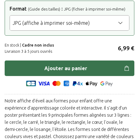
Format
:
(Guide des tailles)
JPG (fichier à imprimer soi-même)
En stock |
Cadre non inclus
6,99 €
Livraison 3 à 5 jours ouvrés
Ajouter au panier
Notre affiche d'éveil aux formes pour enfant offre une
expérience d'apprentissage colorée et interactive. Il s’agit d’un
poster présentant les 9 principales formes alignées sur 3 lignes :
le cercle, le carré, le triangle, le rectangle, le cœur, l'ovale, le
demi-cercle, le losange, l'étoile. Les formes sont de différentes
couleurs vives et pastel. Choisissez parmi une variété de couleurs