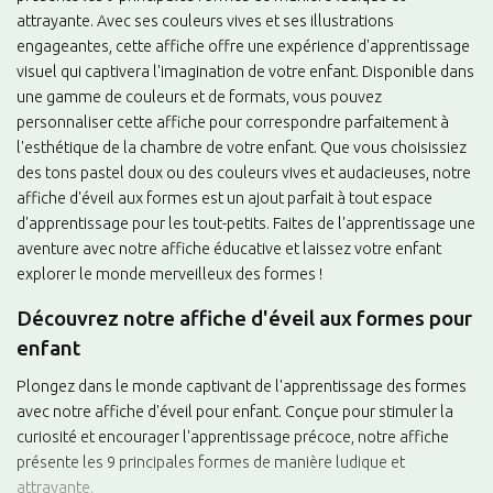
attrayante. Avec ses couleurs vives et ses illustrations
engageantes, cette affiche offre une expérience d'apprentissage
visuel qui captivera l'imagination de votre enfant. Disponible dans
une gamme de couleurs et de formats, vous pouvez
personnaliser cette affiche pour correspondre parfaitement à
l'esthétique de la chambre de votre enfant. Que vous choisissiez
des tons pastel doux ou des couleurs vives et audacieuses, notre
affiche d'éveil aux formes est un ajout parfait à tout espace
d'apprentissage pour les tout-petits. Faites de l'apprentissage une
aventure avec notre affiche éducative et laissez votre enfant
explorer le monde merveilleux des formes !
Découvrez notre affiche d'éveil aux formes pour
enfant
Plongez dans le monde captivant de l'apprentissage des formes
avec notre affiche d'éveil pour enfant. Conçue pour stimuler la
curiosité et encourager l'apprentissage précoce, notre affiche
présente les 9 principales formes de manière ludique et
attrayante.