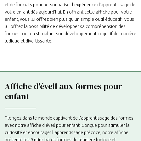
et de formats pour personnaliser l'expérience d'apprentissage de
votre enfant dès aujourd'hui. En offrant cette affiche pour votre
enfant, vous lui offrez bien plus qu'un simple outil éducatif : vous
lui offrez la possibilité de développer sa compréhension des
formes tout en stimulant son développement cognitif de manière
ludique et divertissante.
Affiche d'éveil aux formes pour
enfant
Plongez dans le monde captivant de l'apprentissage des formes
avec notre affiche d'éveil pour enfant. Conçue pour stimuler la
curiosité et encourager l'apprentissage précoce, notre affiche
présente les 9 principales formes de manière ludique et