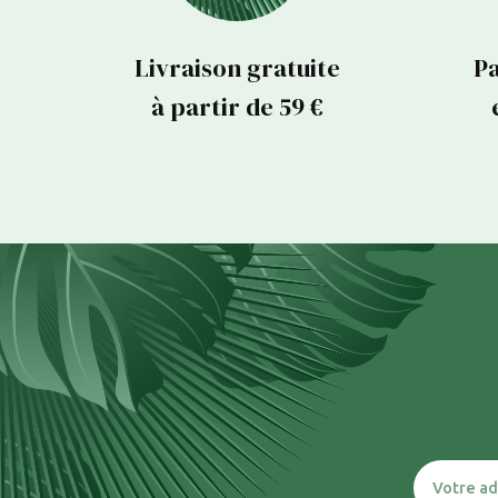
Livraison gratuite
Pa
à partir de 59 €