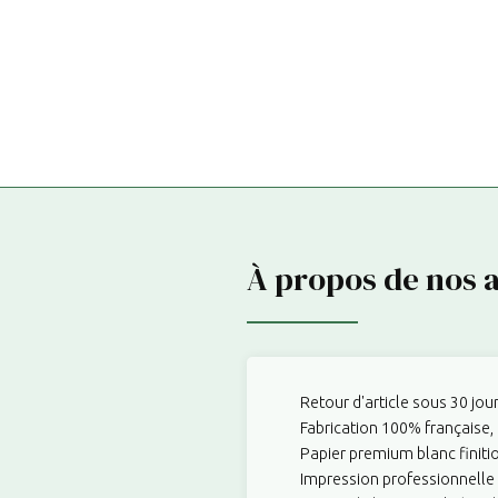
À propos de nos a
Retour d'article sous 30 jour
Fabrication 100% française, 
Papier premium blanc finiti
Impression professionnelle 