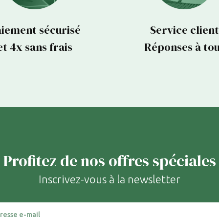
iement sécurisé
Service client
et 4x sans frais
Réponses à to
Profitez de nos offres spéciales
Inscrivez-vous à la newsletter