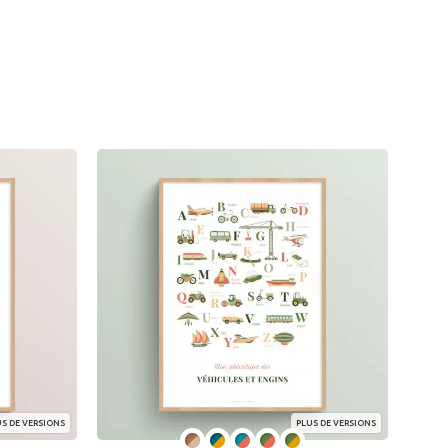
S DE VERSIONS
PLUS DE VERSIONS