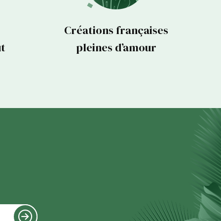
Créations françaises
ut
pleines d’amour