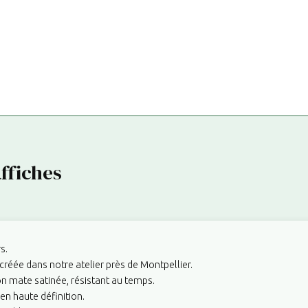
ffiches
s.
créée dans notre atelier près de Montpellier.
on mate satinée, résistant au temps.
en haute définition.