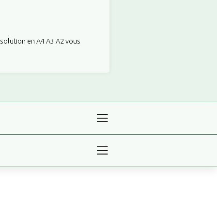
ésolution en A4 A3 A2 vous