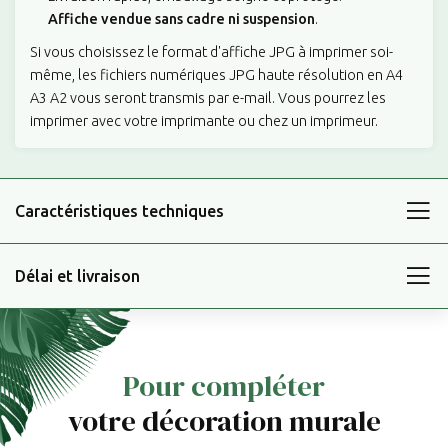
Affiche vendue sans cadre ni suspension
.
Si vous choisissez le format d'affiche JPG à imprimer soi-
même, les fichiers numériques JPG haute résolution en A4
A3 A2 vous seront transmis par e-mail. Vous pourrez les
imprimer avec votre imprimante ou chez un imprimeur.
Caractéristiques techniques
Délai et livraison
Pour compléter
votre décoration murale