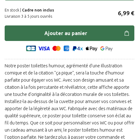
En stock |
Cadre non inclus
6,99 €
Livraison 3 à 5 jours ouvrés
Ajouter au panier
Notre poster toilettes humour, agrémenté d'une illustration
comique et de la citation "ça pique", sera la touche d'humour
parfaite pour égayer vos WC. Avec son design amusant et sa
citation à la fois percutante et révélatrice, cette affiche apporte
une touche d'originalité à la décoration murale de vos toilettes.
Installez-la au-dessus de la cuvette pour amuser vos convives et
apporter de la légèreté aux WC. Fabriquée avec des matériaux de
qualité supérieure, ce poster pour toilette conserve son éclat au
fil du temps. Que ce soit pour personnaliser vos WC ou pour offrir
un cadeau amusant à un ami, le poster toilettes humour est
l'option parfaite. Ne tardez plus à passer votre commande et