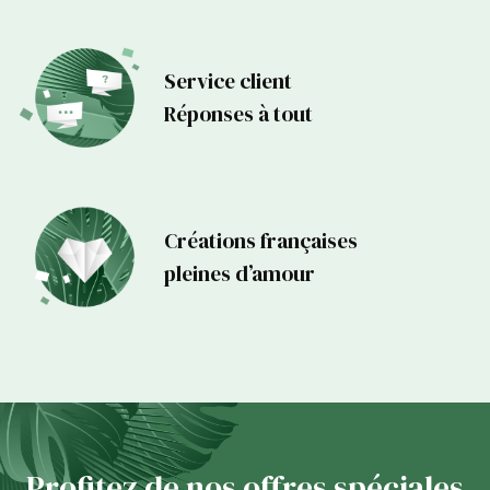
Service client
Réponses à tout
Créations françaises
pleines d’amour
Profitez de nos offres spéciales