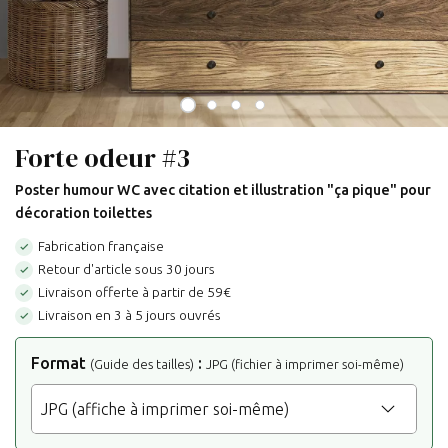
Forte odeur #3
Poster humour WC avec citation et illustration "ça pique" pour
décoration toilettes
Fabrication française

Retour d'article sous 30 jours

Livraison offerte à partir de 59€

Livraison en 3 à 5 jours ouvrés

Format
:
(Guide des tailles)
JPG (fichier à imprimer soi-même)