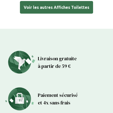
Voir les autres Affiches Toilettes
Livraison gratuite
à partir de 59 €
Paiement sécurisé
et 4x sans frais