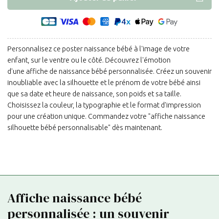
Personnalisez ce poster naissance bébé à l'image de votre
enfant, sur le ventre ou le côté. Découvrez l'émotion
d'une affiche de naissance bébé personnalisée. Créez un souvenir
inoubliable avec la silhouette et le prénom de votre bébé ainsi
que sa date et heure de naissance, son poids et sa taille.
Choisissez la couleur, la typographie et le format d'impression
pour une création unique. Commandez votre "affiche naissance
silhouette bébé personnalisable" dès maintenant.
Affiche naissance bébé
personnalisée : un souvenir