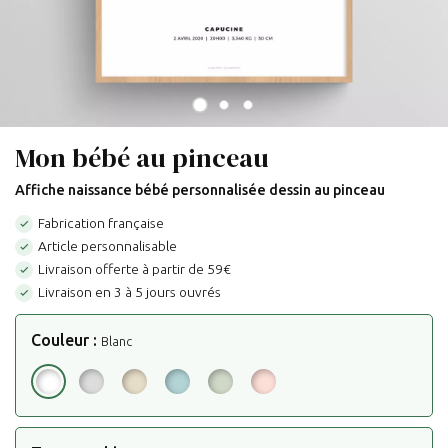
Mon bébé au pinceau
Affiche naissance bébé personnalisée dessin au pinceau
Fabrication française

Article personnalisable

Livraison offerte à partir de 59€

Livraison en 3 à 5 jours ouvrés

Couleur :
Blanc