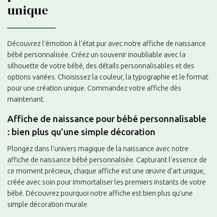
unique
Découvrez l'émotion à l'état pur avec notre affiche de naissance
bébé personnalisée. Créez un souvenir inoubliable avec la
silhouette de votre bébé, des détails personnalisables et des
options variées. Choisissez la couleur, la typographie et le format
pour une création unique. Commandez votre affiche dès
maintenant.
Affiche de naissance pour bébé personnalisable
: bien plus qu'une simple décoration
Plongez dans l'univers magique de la naissance avec notre
affiche de naissance bébé personnalisée
. Capturant l'essence de
ce moment précieux, chaque affiche est une œuvre d'art unique,
créée avec soin pour immortaliser les premiers instants de votre
bébé. Découvrez pourquoi notre affiche est bien plus qu'une
simple décoration murale.