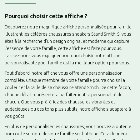
Pourquoi choisir cette affiche ?
Découvrez notre magnifique affiche personnalisée pour famille
illustrant les célèbres chaussures sneakers Stand Smith. Si vous
êtes à la recherche d'un design original et moderne qui capture
l'essence de votre famille, cette affiche est faite pour vous.
Laissez-nous vous expliquer pourquoi choisir notre affiche
personnalisable pour famille est la meilleure option pour vous.
Tout d'abord, notre affiche vous offre une personnalisation
complète. Chaque membre de votre famille pourra choisir la
couleur et la taille de sa chaussure Stand Smith. De cette façon,
chaque détail représentera parfaitement la personnalité de
chacun. Que vous préfériez des chaussures vibrantes et
audacieuses ou des tons plus subtils, notre affiche s'adaptera à
vos goûts.
En plus de personnaliser les chaussures, vous pouvez ajouter le
nom ou le surnom de votre famille sur l'affiche. Cela donnera