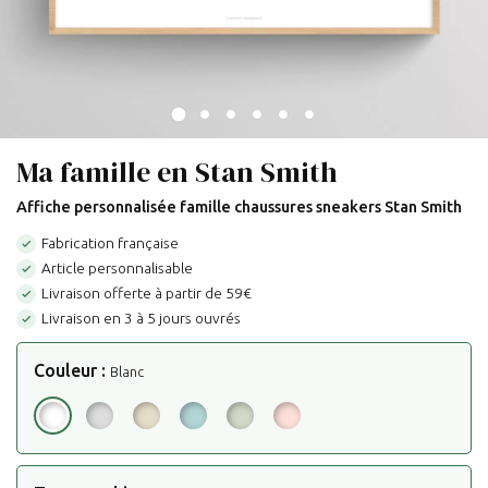
Ma famille en Stan Smith
Affiche personnalisée famille chaussures sneakers Stan Smith
Fabrication française

Article personnalisable

Livraison offerte à partir de 59€

Livraison en 3 à 5 jours ouvrés

Couleur :
Blanc