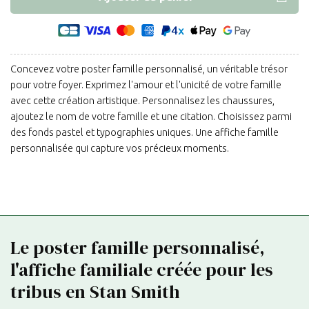
Concevez votre poster famille personnalisé, un véritable trésor
pour votre foyer. Exprimez l'amour et l'unicité de votre famille
avec cette création artistique. Personnalisez les chaussures,
ajoutez le nom de votre famille et une citation. Choisissez parmi
des fonds pastel et typographies uniques. Une affiche famille
personnalisée qui capture vos précieux moments.
Le poster famille personnalisé,
l'affiche familiale créée pour les
tribus en Stan Smith