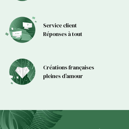
Service client
Réponses à tout
Créations françaises
pleines d’amour