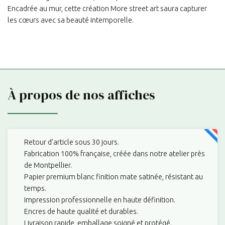
Encadrée au mur, cette création More street art saura capturer
les cœurs avec sa beauté intemporelle.
À propos de nos affiches
Retour d'article sous 30 jours.
Fabrication 100% française, créée dans notre atelier près
de Montpellier.
Papier premium blanc finition mate satinée, résistant au
temps.
Impression professionnelle en haute définition.
Encres de haute qualité et durables.
Livraison rapide, emballage soigné et protégé.