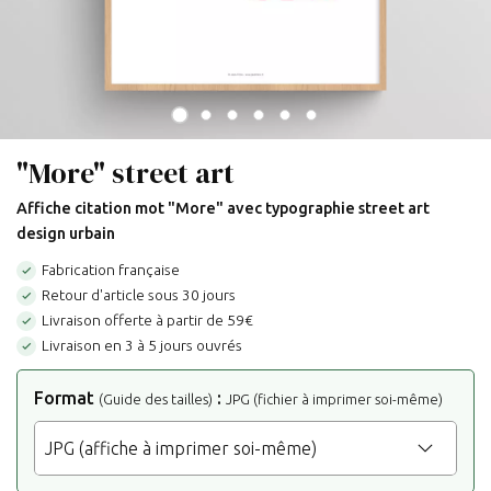
"More" street art
Affiche citation mot "More" avec typographie street art
design urbain
Fabrication française

Retour d'article sous 30 jours

Livraison offerte à partir de 59€

Livraison en 3 à 5 jours ouvrés

Format
:
(Guide des tailles)
JPG (fichier à imprimer soi-même)