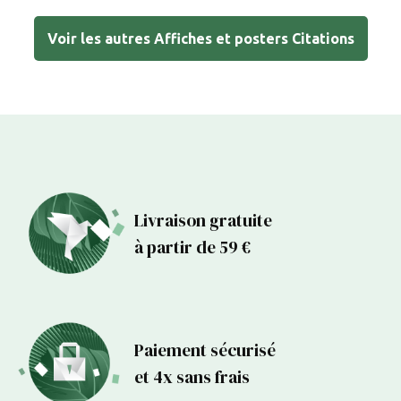
Voir les autres Affiches et posters Citations
Livraison gratuite
à partir de 59 €
Paiement sécurisé
et 4x sans frais