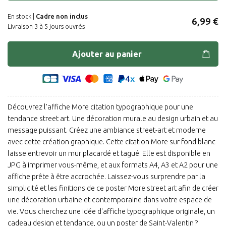
En stock |
Cadre non inclus
6,99 €
Livraison 3 à 5 jours ouvrés
Ajouter au panier
Découvrez l'affiche More citation typographique pour une
tendance street art. Une décoration murale au design urbain et au
message puissant. Créez une ambiance street-art et moderne
avec cette création graphique. Cette citation More sur fond blanc
laisse entrevoir un mur placardé et tagué. Elle est disponible en
JPG à imprimer vous-même, et aux formats A4, A3 et A2 pour une
affiche prête à être accrochée. Laissez-vous surprendre par la
simplicité et les finitions de ce poster More street art afin de créer
une décoration urbaine et contemporaine dans votre espace de
vie. Vous cherchez une idée d'affiche typographique originale, un
cadeau design et tendance, ou un poster de Saint-Valentin ?