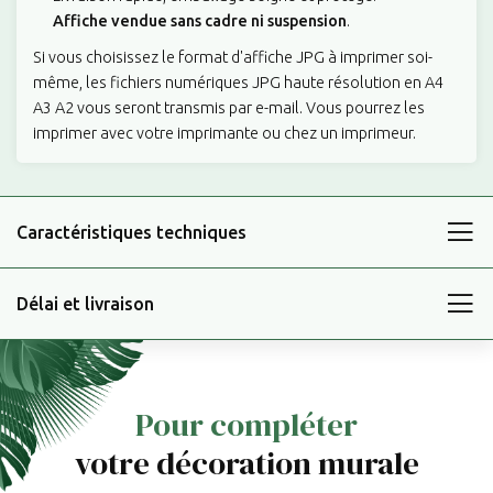
Affiche vendue sans cadre ni suspension
.
Si vous choisissez le format d'affiche JPG à imprimer soi-
même, les fichiers numériques JPG haute résolution en A4
A3 A2 vous seront transmis par e-mail. Vous pourrez les
imprimer avec votre imprimante ou chez un imprimeur.
Caractéristiques techniques
Délai et livraison
Pour compléter
votre décoration murale