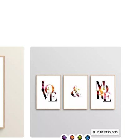
PLUS DE VERSIONS