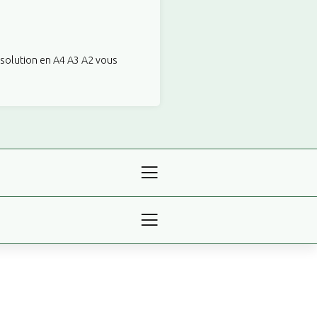
ésolution en A4 A3 A2 vous