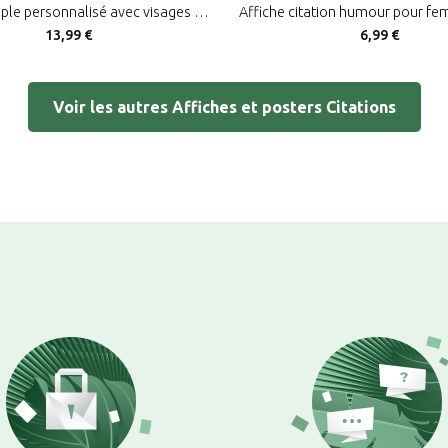
Affiche couple personnalisé avec visages minimalistes
13,99 €
6,99 €
Voir les autres Affiches et posters Citations