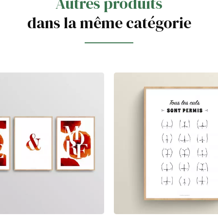
Autres produits
dans la même catégorie