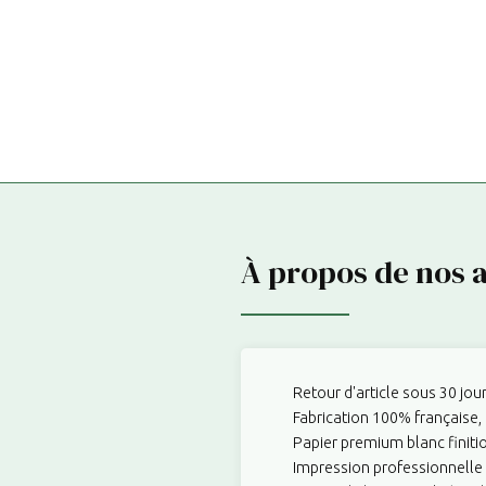
À propos de nos a
Retour d'article sous 30 jour
Fabrication 100% française, 
Papier premium blanc finiti
Impression professionnelle 