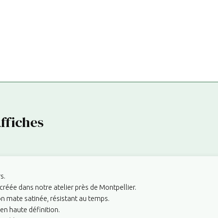
ffiches
s.
créée dans notre atelier près de Montpellier.
on mate satinée, résistant au temps.
en haute définition.