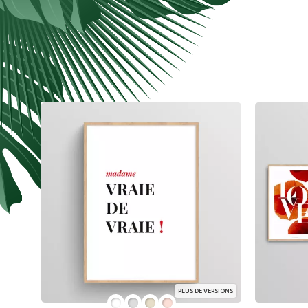
PLUS DE VERSIONS