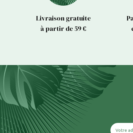
Livraison gratuite
Pa
à partir de 59 €