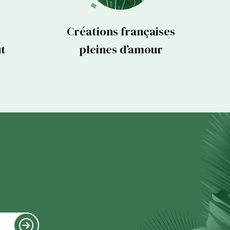
Créations françaises
ut
pleines d’amour