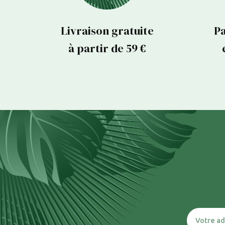
Livraison gratuite
Pa
à partir de 59 €