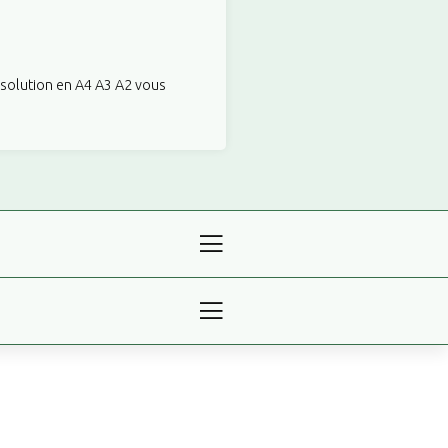
ésolution en A4 A3 A2 vous