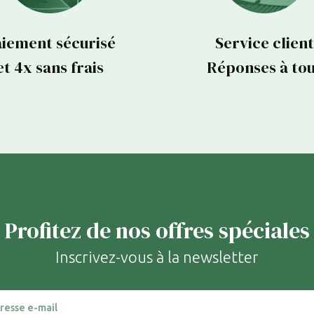
iement sécurisé
Service client
et 4x sans frais
Réponses à to
Profitez de nos offres spéciales
Inscrivez-vous à la newsletter