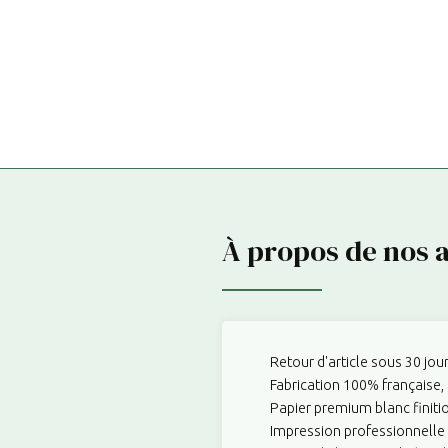
À propos de nos a
Retour d'article sous 30 jour
Fabrication 100% française, 
Papier premium blanc finiti
Impression professionnelle 