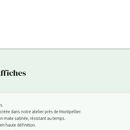
ffiches
s.
créée dans notre atelier près de Montpellier.
on mate satinée, résistant au temps.
en haute définition.