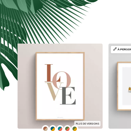
À PERSO
PLUS DE VERSIONS