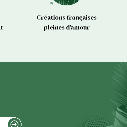
Créations françaises
ut
pleines d’amour