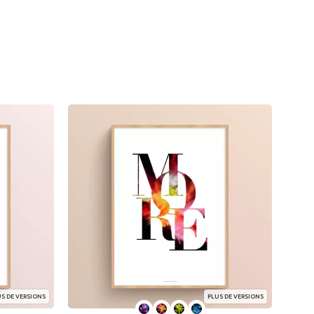
S DE VERSIONS
PLUS DE VERSIONS