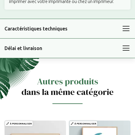
imprimer avec votre imprimante ou chez un imprimeur.
Caractéristiques techniques
Délai et livraison
Autres produits
dans la même catégorie
À PERSONNALISER
À PERSONNALISER