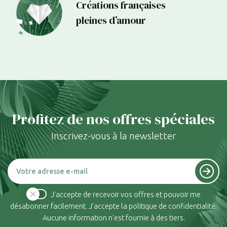
Créations françaises
pleines d’amour
Profitez de nos offres spéciales
Inscrivez-vous à la newsletter
J’accepte de recevoir vos offres et pouvoir me
désabonner facilement. J'accepte la politique de confidentialité.
Aucune information n'est fournie à des tiers.