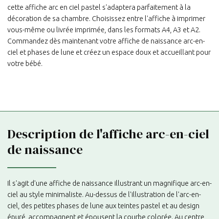
cette affiche arc en ciel pastel s'adaptera parfaitement à la
décoration de sa chambre. Choisissez entre l'affiche à imprimer
vous-même ou livrée imprimée, dans les formats A4, A3 et A2.
Commandez dès maintenant votre affiche de naissance arc-en-
ciel et phases de lune et créez un espace doux et accueillant pour
votre bébé.
Description de l'affiche arc-en-ciel
de naissance
Il s'agit d'une affiche de naissance illustrant un magnifique arc-en-
ciel au style minimaliste. Au-dessus de l'illustration de l'arc-en-
ciel, des petites phases de lune aux teintes pastel et au design
épuré, accompagnent et épousent la courbe colorée. Au centre