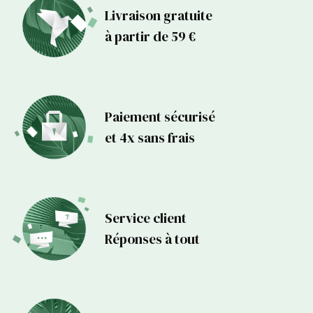
Livraison gratuite
à partir de 59 €
Paiement sécurisé
et 4x sans frais
Service client
Réponses à tout