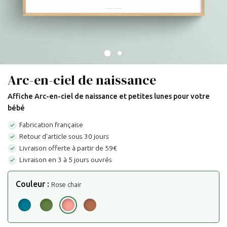
Arc-en-ciel de naissance
Affiche Arc-en-ciel de naissance et petites lunes pour votre
bébé
Fabrication française

Retour d'article sous 30 jours

Livraison offerte à partir de 59€

Livraison en 3 à 5 jours ouvrés

Couleur :
Rose chair